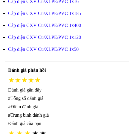
Cáp điện CXV-Cu/XLPE/PVC 1x16
Cáp điện CXV-Cu/XLPE/PVC 1x185
Cáp điện CXV-Cu/XLPE/PVC 1x400
Cáp điện CXV-Cu/XLPE/PVC 1x120
Cáp điện CXV-Cu/XLPE/PVC 1x50
Đánh giá phản hồi
★★★★★
Đánh giá gần đây
#Tổng số đánh giá
#Điểm đánh giá
#Trung bình đánh giá
Đánh giá của bạn
★
★
★
★
★