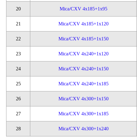
20
Mica/CXV 4x185+1x95
21
Mica/CXV 4x185+1x120
22
Mica/CXV 4x185+1x150
23
Mica/CXV 4x240+1x120
24
Mica/CXV 4x240+1x150
25
Mica/CXV 4x240+1x185
26
Mica/CXV 4x300+1x150
27
Mica/CXV 4x300+1x185
28
Mica/CXV 4x300+1x240