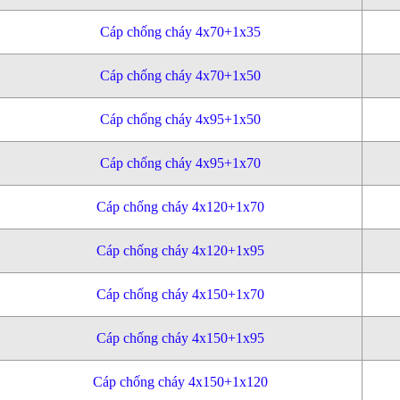
Cáp chống cháy 4x70+1x35
Cáp chống cháy 4x70+1x50
Cáp chống cháy 4x95+1x50
Cáp chống cháy 4x95+1x70
Cáp chống cháy 4x120+1x70
Cáp chống cháy 4x120+1x95
Cáp chống cháy 4x150+1x70
Cáp chống cháy 4x150+1x95
Cáp chống cháy 4x150+1x120