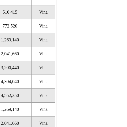
510,415
Vina
772,520
Vina
1,269,140
Vina
2,041,660
Vina
3,200,440
Vina
4,304,040
Vina
4,552,350
Vina
1,269,140
Vina
2,041,660
Vina