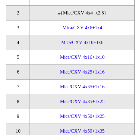
2
#{Mica/CXV 4x4+x2.5}
3
Mica/CXV 4x6+1x4
4
Mica/CXV 4x10+1x6
5
Mica/CXV 4x16+1x10
6
Mica/CXV 4x25+1x16
7
Mica/CXV 4x35+1x16
8
Mica/CXV 4x35+1x25
9
Mica/CXV 4x50+1x25
10
Mica/CXV 4x50+1x35