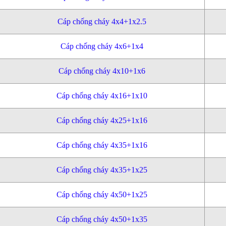
Cáp chống cháy 4x4+1x2.5
Cáp chống cháy 4x6+1x4
Cáp chống cháy 4x10+1x6
Cáp chống cháy 4x16+1x10
Cáp chống cháy 4x25+1x16
Cáp chống cháy 4x35+1x16
Cáp chống cháy 4x35+1x25
Cáp chống cháy 4x50+1x25
Cáp chống cháy 4x50+1x35