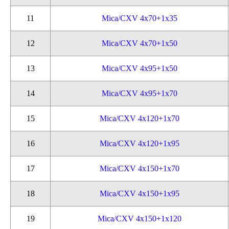
11
Mica/CXV 4x70+1x35
12
Mica/CXV 4x70+1x50
13
Mica/CXV 4x95+1x50
14
Mica/CXV 4x95+1x70
15
Mica/CXV 4x120+1x70
16
Mica/CXV 4x120+1x95
17
Mica/CXV 4x150+1x70
18
Mica/CXV 4x150+1x95
19
Mica/CXV 4x150+1x120