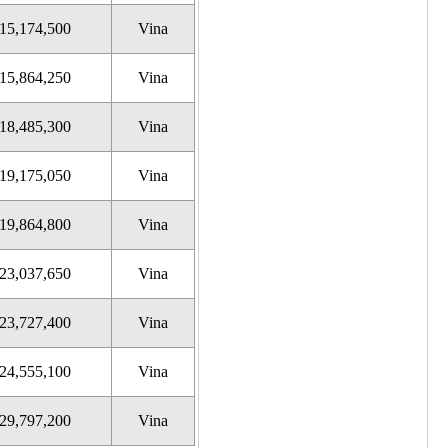
15,174,500
Vina
15,864,250
Vina
18,485,300
Vina
19,175,050
Vina
19,864,800
Vina
23,037,650
Vina
23,727,400
Vina
24,555,100
Vina
29,797,200
Vina