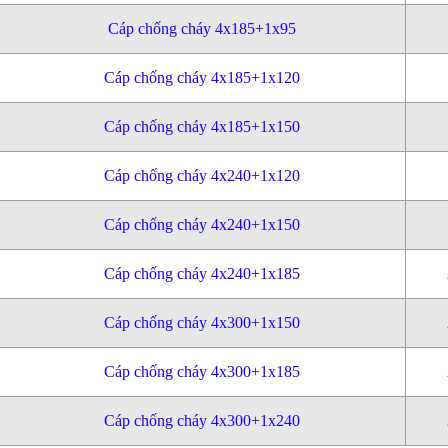
Cáp chống cháy 4x185+1x95
Cáp chống cháy 4x185+1x120
Cáp chống cháy 4x185+1x150
Cáp chống cháy 4x240+1x120
Cáp chống cháy 4x240+1x150
Cáp chống cháy 4x240+1x185
Cáp chống cháy 4x300+1x150
Cáp chống cháy 4x300+1x185
Cáp chống cháy 4x300+1x240