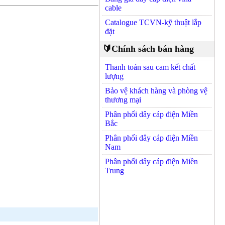
cable
Catalogue TCVN-kỹ thuật lắp
đặt
🔰Chính sách bán hàng
Thanh toán sau cam kết chất
lượng
Bảo vệ khách hàng và phòng vệ
thương mại
Phân phối dây cáp điện Miền
Bắc
Phân phối dây cáp điện Miền
Nam
Phân phối dây cáp điện Miền
Trung