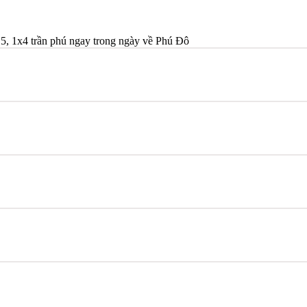
5, 1x4 trần phú ngay trong ngày về Phú Đô