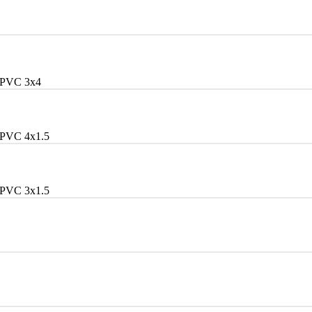
/PVC 3x4
PVC 4x1.5
PVC 3x1.5