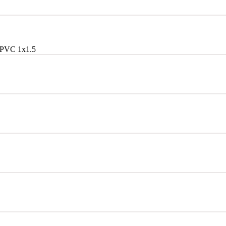
PVC 1x1.5