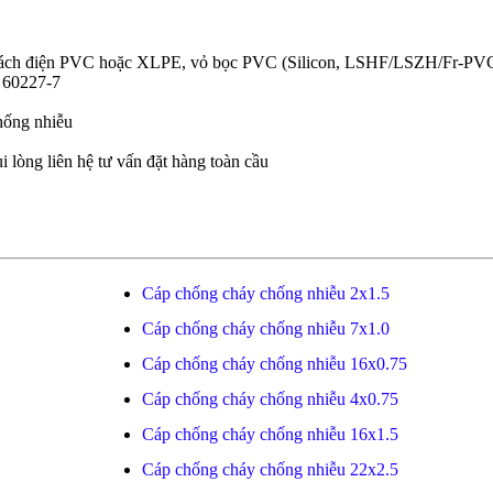
u, cách điện PVC hoặc XLPE, vỏ bọc PVC (Silicon, LSHF/LSZH/Fr-PV
 60227-7
hống nhiễu
i lòng liên hệ tư vấn đặt hàng toàn cầu
Cáp chống cháy chống nhiễu 2x1.5
Cáp chống cháy chống nhiễu 7x1.0
Cáp chống cháy chống nhiễu 16x0.75
Cáp chống cháy chống nhiễu 4x0.75
Cáp chống cháy chống nhiễu 16x1.5
Cáp chống cháy chống nhiễu 22x2.5