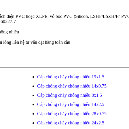
u, cách điện PVC hoặc XLPE, vỏ bọc PVC (Silicon, LSHF/LSZH/Fr-PV
 60227-7
hống nhiễu
i lòng liên hệ tư vấn đặt hàng toàn cầu
Cáp chống cháy chống nhiễu 19x1.5
Cáp chống cháy chống nhiễu 14x0.75
Cáp chống cháy chống nhiễu 8x1.5
Cáp chống cháy chống nhiễu 14x2.5
Cáp chống cháy chống nhiễu 28x0.75
Cáp chống cháy chống nhiễu 24x2.5