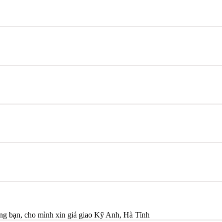
bạn, cho mình xin giá giao Kỹ Anh, Hà Tĩnh