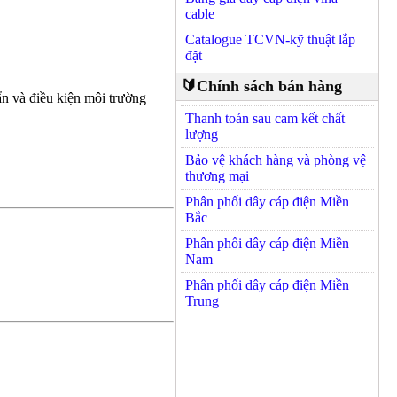
cable
Catalogue TCVN-kỹ thuật lắp
đặt
🔰Chính sách bán hàng
n và điều kiện môi trường
Thanh toán sau cam kết chất
lượng
Bảo vệ khách hàng và phòng vệ
thương mại
Phân phối dây cáp điện Miền
Bắc
Phân phối dây cáp điện Miền
Nam
Phân phối dây cáp điện Miền
Trung