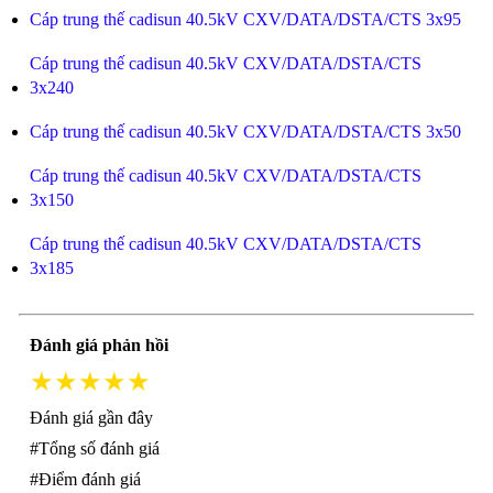
Cáp trung thế cadisun 40.5kV CXV/DATA/DSTA/CTS 3x95
Cáp trung thế cadisun 40.5kV CXV/DATA/DSTA/CTS
3x240
Cáp trung thế cadisun 40.5kV CXV/DATA/DSTA/CTS 3x50
Cáp trung thế cadisun 40.5kV CXV/DATA/DSTA/CTS
3x150
Cáp trung thế cadisun 40.5kV CXV/DATA/DSTA/CTS
3x185
Đánh giá phản hồi
★★★★★
Đánh giá gần đây
#Tổng số đánh giá
#Điểm đánh giá