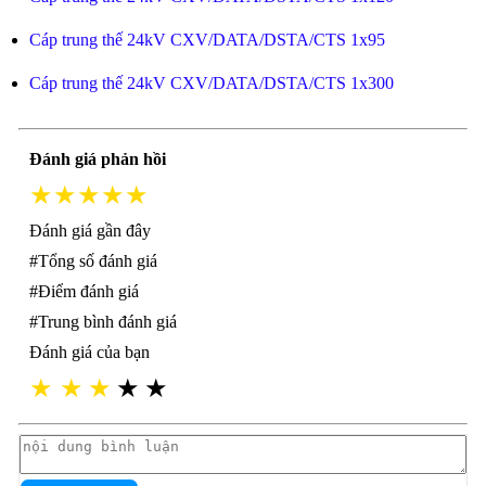
Cáp trung thế 24kV CXV/DATA/DSTA/CTS 1x95
Cáp trung thế 24kV CXV/DATA/DSTA/CTS 1x300
Đánh giá phản hồi
★★★★★
Đánh giá gần đây
#Tổng số đánh giá
#Điểm đánh giá
#Trung bình đánh giá
Đánh giá của bạn
★
★
★
★
★