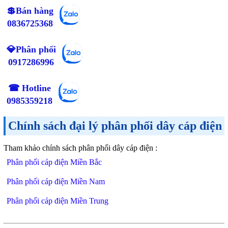
💲Bán hàng
0836725368
💎Phân phối
0917286996
☎ Hotline
0985359218
Chính sách đại lý phân phối dây cáp điện
Tham khảo chính sách phân phối dây cáp điện :
Phân phối cáp điện Miền Bắc
Phân phối cáp điện Miền Nam
Phân phối cáp điện Miền Trung