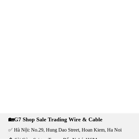
🏡G7 Shop Sale Trading Wire & Cable
✅ Hà Nội: No.29, Hung Dao Street, Hoan Kiem, Ha Noi