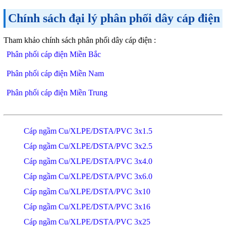
Chính sách đại lý phân phối dây cáp điện
Tham khảo chính sách phân phối dây cáp điện :
Phân phối cáp điện Miền Bắc
Phân phối cáp điện Miền Nam
Phân phối cáp điện Miền Trung
Cáp ngầm Cu/XLPE/DSTA/PVC 3x1.5
Cáp ngầm Cu/XLPE/DSTA/PVC 3x2.5
Cáp ngầm Cu/XLPE/DSTA/PVC 3x4.0
Cáp ngầm Cu/XLPE/DSTA/PVC 3x6.0
Cáp ngầm Cu/XLPE/DSTA/PVC 3x10
Cáp ngầm Cu/XLPE/DSTA/PVC 3x16
Cáp ngầm Cu/XLPE/DSTA/PVC 3x25