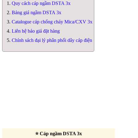
Quy cách cáp ngầm DSTA 3x
Bảng giá ngầm DSTA 3x
Catalogue cáp chống cháy Mica/CXV 3x
Liên hệ báo giá đặt hàng
Chính sách đại lý phân phối dây cáp điện
⭐ Cáp ngầm DSTA 3x