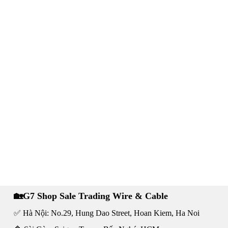
🏡G7 Shop Sale Trading Wire & Cable
✅ Hà Nội: No.29, Hung Dao Street, Hoan Kiem, Ha Noi