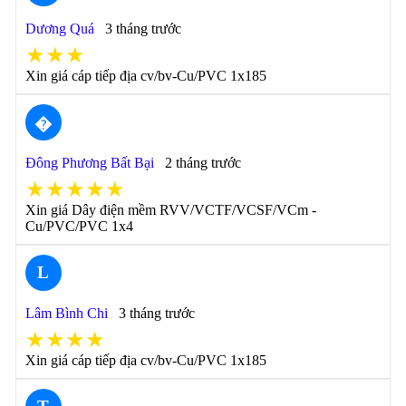
Dương Quá
3 tháng trước
★★★
Xin giá cáp tiếp địa cv/bv-Cu/PVC 1x185
�
Đông Phương Bất Bại
2 tháng trước
★★★★★
Xin giá Dây điện mềm RVV/VCTF/VCSF/VCm -
Cu/PVC/PVC 1x4
L
Lâm Bình Chi
3 tháng trước
★★★★
Xin giá cáp tiếp địa cv/bv-Cu/PVC 1x185