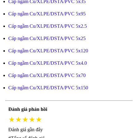
Cáp ngầm Cu/XLPE/DSTA/PVC 5x35
Cáp ngầm Cu/XLPE/DSTA/PVC 5x95
Cáp ngầm Cu/XLPE/DSTA/PVC 5x2.5
Cáp ngầm Cu/XLPE/DSTA/PVC 5x25
Cáp ngầm Cu/XLPE/DSTA/PVC 5x120
Cáp ngầm Cu/XLPE/DSTA/PVC 5x4.0
Cáp ngầm Cu/XLPE/DSTA/PVC 5x70
Cáp ngầm Cu/XLPE/DSTA/PVC 5x150
Đánh giá phản hồi
★★★★★
Đánh giá gần đây