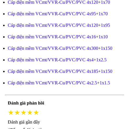
Cáp điện mềm VCmt/VVR-Cu/PVC/PVC 4x120+1x70
Cáp điện mềm VCmt/VVR-Cu/PVC/PVC 4x95+1x70
Cáp điện mềm VCmt/VVR-Cu/PVC/PVC 4x120+1x95
Cáp điện mềm VCmt/VVR-Cu/PVC/PVC 4x16+1x10
Cáp điện mềm VCmt/VVR-Cu/PVC/PVC 4x300+1x150
Cáp điện mềm VCmt/VVR-Cu/PVC/PVC 4x4+1x2.5
Cáp điện mềm VCmt/VVR-Cu/PVC/PVC 4x185+1x150
Cáp điện mềm VCmt/VVR-Cu/PVC/PVC 4x2.5+1x1.5
Đánh giá phản hồi
★★★★★
Đánh giá gần đây