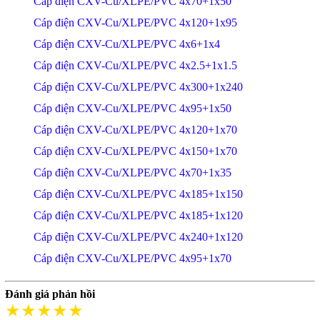
Cáp điện CXV-Cu/XLPE/PVC 4x70+1x50
Cáp điện CXV-Cu/XLPE/PVC 4x120+1x95
Cáp điện CXV-Cu/XLPE/PVC 4x6+1x4
Cáp điện CXV-Cu/XLPE/PVC 4x2.5+1x1.5
Cáp điện CXV-Cu/XLPE/PVC 4x300+1x240
Cáp điện CXV-Cu/XLPE/PVC 4x95+1x50
Cáp điện CXV-Cu/XLPE/PVC 4x120+1x70
Cáp điện CXV-Cu/XLPE/PVC 4x150+1x70
Cáp điện CXV-Cu/XLPE/PVC 4x70+1x35
Cáp điện CXV-Cu/XLPE/PVC 4x185+1x150
Cáp điện CXV-Cu/XLPE/PVC 4x185+1x120
Cáp điện CXV-Cu/XLPE/PVC 4x240+1x120
Cáp điện CXV-Cu/XLPE/PVC 4x95+1x70
Đánh giá phản hồi
★★★★★