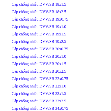
Cáp chống nhiễu DVV/SB 18x1.5
Cáp chống nhiễu DVV/SB 18x2.5
Cáp chống nhiễu DVV/SB 19x0.75
Cáp chống nhiễu DVV/SB 19x1.0
Cáp chống nhiễu DVV/SB 19x1.5
Cáp chống nhiễu DVV/SB 19x2.5
Cáp chống nhiễu DVV/SB 20x0.75
Cáp chống nhiễu DVV/SB 20x1.0
Cáp chống nhiễu DVV/SB 20x1.5
Cáp chống nhiễu DVV/SB 20x2.5
Cáp chống nhiễu DVV/SB 22x0.75
Cáp chống nhiễu DVV/SB 22x1.0
Cáp chống nhiễu DVV/SB 22x1.5
Cáp chống nhiễu DVV/SB 22x2.5
Cáp chống nhiễu DVV/SB 24x0.75