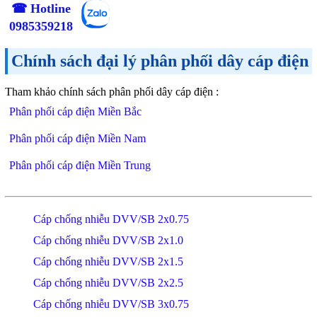
☎ Hotline
0985359218
Chính sách đại lý phân phối dây cáp điện
Tham khảo chính sách phân phối dây cáp điện :
Phân phối cáp điện Miền Bắc
Phân phối cáp điện Miền Nam
Phân phối cáp điện Miền Trung
Cáp chống nhiễu DVV/SB 2x0.75
Cáp chống nhiễu DVV/SB 2x1.0
Cáp chống nhiễu DVV/SB 2x1.5
Cáp chống nhiễu DVV/SB 2x2.5
Cáp chống nhiễu DVV/SB 3x0.75