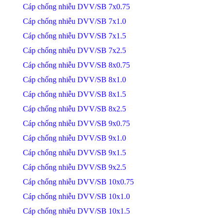
Cáp chống nhiễu DVV/SB 7x0.75
Cáp chống nhiễu DVV/SB 7x1.0
Cáp chống nhiễu DVV/SB 7x1.5
Cáp chống nhiễu DVV/SB 7x2.5
Cáp chống nhiễu DVV/SB 8x0.75
Cáp chống nhiễu DVV/SB 8x1.0
Cáp chống nhiễu DVV/SB 8x1.5
Cáp chống nhiễu DVV/SB 8x2.5
Cáp chống nhiễu DVV/SB 9x0.75
Cáp chống nhiễu DVV/SB 9x1.0
Cáp chống nhiễu DVV/SB 9x1.5
Cáp chống nhiễu DVV/SB 9x2.5
Cáp chống nhiễu DVV/SB 10x0.75
Cáp chống nhiễu DVV/SB 10x1.0
Cáp chống nhiễu DVV/SB 10x1.5