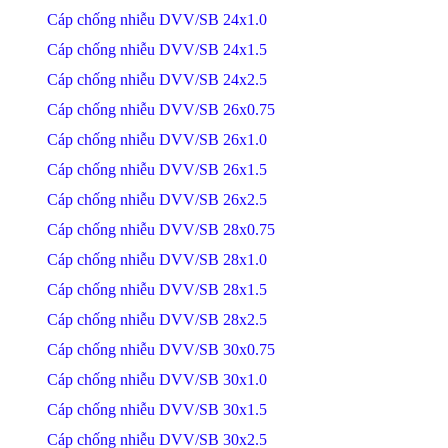
Cáp chống nhiễu DVV/SB 24x1.0
Cáp chống nhiễu DVV/SB 24x1.5
Cáp chống nhiễu DVV/SB 24x2.5
Cáp chống nhiễu DVV/SB 26x0.75
Cáp chống nhiễu DVV/SB 26x1.0
Cáp chống nhiễu DVV/SB 26x1.5
Cáp chống nhiễu DVV/SB 26x2.5
Cáp chống nhiễu DVV/SB 28x0.75
Cáp chống nhiễu DVV/SB 28x1.0
Cáp chống nhiễu DVV/SB 28x1.5
Cáp chống nhiễu DVV/SB 28x2.5
Cáp chống nhiễu DVV/SB 30x0.75
Cáp chống nhiễu DVV/SB 30x1.0
Cáp chống nhiễu DVV/SB 30x1.5
Cáp chống nhiễu DVV/SB 30x2.5