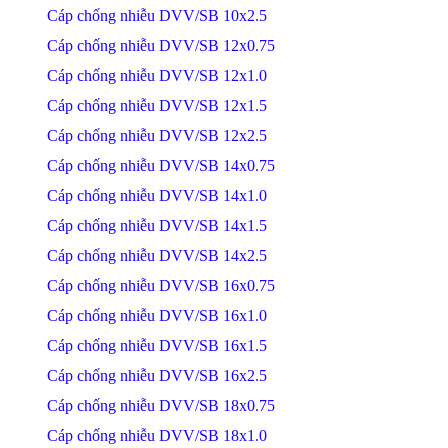
Cáp chống nhiễu DVV/SB 10x2.5
Cáp chống nhiễu DVV/SB 12x0.75
Cáp chống nhiễu DVV/SB 12x1.0
Cáp chống nhiễu DVV/SB 12x1.5
Cáp chống nhiễu DVV/SB 12x2.5
Cáp chống nhiễu DVV/SB 14x0.75
Cáp chống nhiễu DVV/SB 14x1.0
Cáp chống nhiễu DVV/SB 14x1.5
Cáp chống nhiễu DVV/SB 14x2.5
Cáp chống nhiễu DVV/SB 16x0.75
Cáp chống nhiễu DVV/SB 16x1.0
Cáp chống nhiễu DVV/SB 16x1.5
Cáp chống nhiễu DVV/SB 16x2.5
Cáp chống nhiễu DVV/SB 18x0.75
Cáp chống nhiễu DVV/SB 18x1.0