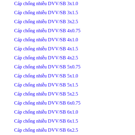
Cáp chống nhiễu DVV/SB 3x1.0
Cáp chống nhiễu DVV/SB 3x1.5
Cáp chống nhiễu DVV/SB 3x2.5
Cáp chống nhiễu DVV/SB 4x0.75
Cáp chống nhiễu DVV/SB 4x1.0
Cáp chống nhiễu DVV/SB 4x1.5
Cáp chống nhiễu DVV/SB 4x2.5
Cáp chống nhiễu DVV/SB 5x0.75
Cáp chống nhiễu DVV/SB 5x1.0
Cáp chống nhiễu DVV/SB 5x1.5
Cáp chống nhiễu DVV/SB 5x2.5
Cáp chống nhiễu DVV/SB 6x0.75
Cáp chống nhiễu DVV/SB 6x1.0
Cáp chống nhiễu DVV/SB 6x1.5
Cáp chống nhiễu DVV/SB 6x2.5