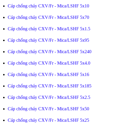
Cáp chống cháy CXV/Fr - Mica/LSHF 5x10
Cáp chống cháy CXV/Fr - Mica/LSHF 5x70
Cáp chống cháy CXV/Fr - Mica/LSHF 5x1.5
Cáp chống cháy CXV/Fr - Mica/LSHF 5x95
Cáp chống cháy CXV/Fr - Mica/LSHF 5x240
Cáp chống cháy CXV/Fr - Mica/LSHF 5x4.0
Cáp chống cháy CXV/Fr - Mica/LSHF 5x16
Cáp chống cháy CXV/Fr - Mica/LSHF 5x185
Cáp chống cháy CXV/Fr - Mica/LSHF 5x2.5
Cáp chống cháy CXV/Fr - Mica/LSHF 5x50
Cáp chống cháy CXV/Fr - Mica/LSHF 5x25