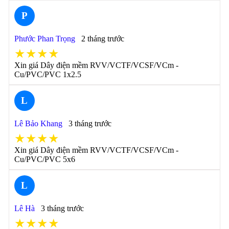
P
Phước Phan Trọng
2 tháng trước
★★★★
Xin giá Dây điện mềm RVV/VCTF/VCSF/VCm -
Cu/PVC/PVC 1x2.5
L
Lê Bảo Khang
3 tháng trước
★★★★
Xin giá Dây điện mềm RVV/VCTF/VCSF/VCm -
Cu/PVC/PVC 5x6
L
Lê Hà
3 tháng trước
★★★★