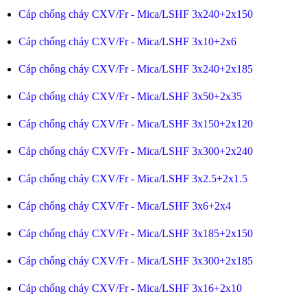
Cáp chống cháy CXV/Fr - Mica/LSHF 3x240+2x150
Cáp chống cháy CXV/Fr - Mica/LSHF 3x10+2x6
Cáp chống cháy CXV/Fr - Mica/LSHF 3x240+2x185
Cáp chống cháy CXV/Fr - Mica/LSHF 3x50+2x35
Cáp chống cháy CXV/Fr - Mica/LSHF 3x150+2x120
Cáp chống cháy CXV/Fr - Mica/LSHF 3x300+2x240
Cáp chống cháy CXV/Fr - Mica/LSHF 3x2.5+2x1.5
Cáp chống cháy CXV/Fr - Mica/LSHF 3x6+2x4
Cáp chống cháy CXV/Fr - Mica/LSHF 3x185+2x150
Cáp chống cháy CXV/Fr - Mica/LSHF 3x300+2x185
Cáp chống cháy CXV/Fr - Mica/LSHF 3x16+2x10