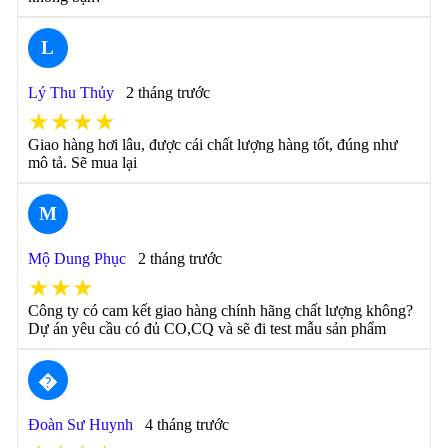
L
Lý Thu Thủy
2 tháng trước
★★★★
Giao hàng hơi lâu, được cái chất lượng hàng tốt, đúng như
mô tả. Sẽ mua lại
M
Mộ Dung Phục
2 tháng trước
★★★
Công ty có cam kết giao hàng chính hãng chất lượng không?
Dự án yêu cầu có đủ CO,CQ và sẽ đi test mẫu sản phẩm
�
Đoàn Sư Huynh
4 tháng trước