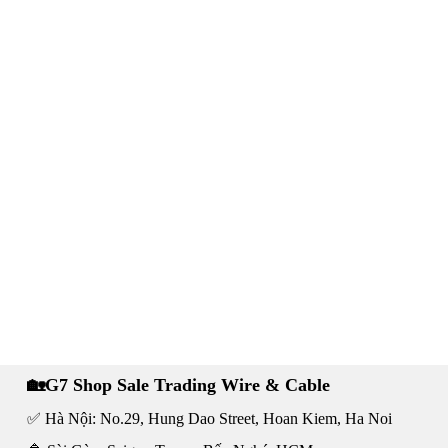
🏡G7 Shop Sale Trading Wire & Cable
✅ Hà Nội: No.29, Hung Dao Street, Hoan Kiem, Ha Noi