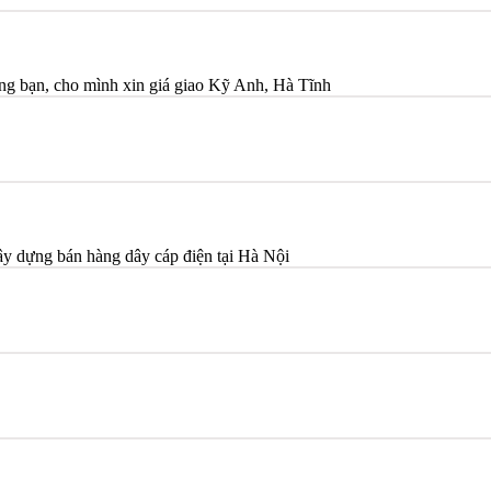
bạn, cho mình xin giá giao Kỹ Anh, Hà Tĩnh
ây dựng bán hàng dây cáp điện tại Hà Nội