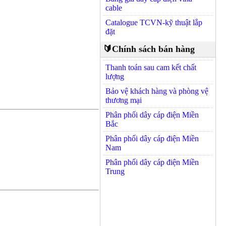
cable
Catalogue TCVN-kỹ thuật lắp
đặt
🔰Chính sách bán hàng
Thanh toán sau cam kết chất
lượng
Bảo vệ khách hàng và phòng vệ
thương mại
Phân phối dây cáp điện Miền
Bắc
Phân phối dây cáp điện Miền
Nam
Phân phối dây cáp điện Miền
Trung