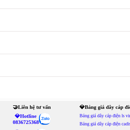
🤝Liên hệ tư vấn
💎Bảng giá dây cáp đi
💎Hotline
Bảng giá dây cáp điện ls vi
0836725368
Bảng giá dây cáp điện cadi