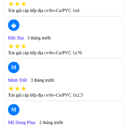
★★★
Xin giá cáp tiếp địa cv/bv-Cu/PVC 1x6
�
Đức Đại
3 tháng trước
★★★
Xin giá cáp tiếp địa cv/bv-Cu/PVC 1x70
M
Minh Triết
3 tháng trước
★★★
Xin giá cáp tiếp địa cv/bv-Cu/PVC 1x2.5
M
Mộ Dung Phục
2 tháng trước