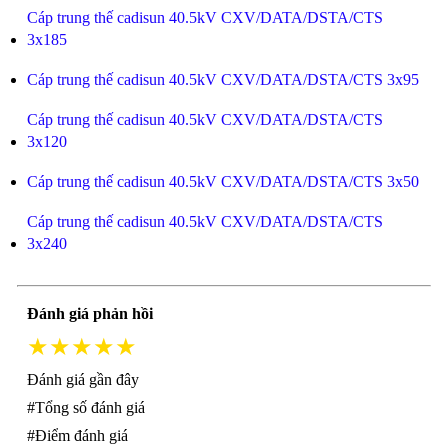
Cáp trung thế cadisun 40.5kV CXV/DATA/DSTA/CTS
3x185
Cáp trung thế cadisun 40.5kV CXV/DATA/DSTA/CTS 3x95
Cáp trung thế cadisun 40.5kV CXV/DATA/DSTA/CTS
3x120
Cáp trung thế cadisun 40.5kV CXV/DATA/DSTA/CTS 3x50
Cáp trung thế cadisun 40.5kV CXV/DATA/DSTA/CTS
3x240
Đánh giá phản hồi
★★★★★
Đánh giá gần đây
#Tổng số đánh giá
#Điểm đánh giá