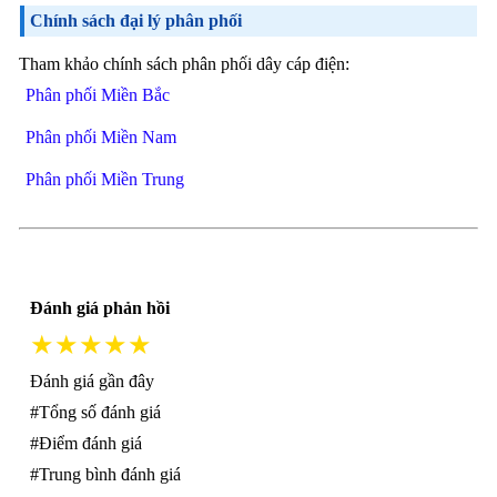
Chính sách đại lý phân phối
Tham khảo chính sách phân phối dây cáp điện:
Phân phối Miền Bắc
Phân phối Miền Nam
Phân phối Miền Trung
Đánh giá phản hồi
★★★★★
Đánh giá gần đây
#Tổng số đánh giá
#Điểm đánh giá
#Trung bình đánh giá