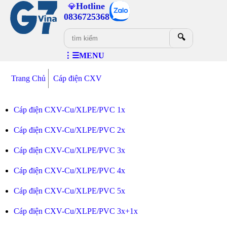
Hotline
💎
0836725368
🔍
⋮☰MENU
Trang Chủ
Cáp điện CXV
Cáp điện CXV-Cu/XLPE/PVC 1x
Cáp điện CXV-Cu/XLPE/PVC 2x
Cáp điện CXV-Cu/XLPE/PVC 3x
Cáp điện CXV-Cu/XLPE/PVC 4x
Cáp điện CXV-Cu/XLPE/PVC 5x
Cáp điện CXV-Cu/XLPE/PVC 3x+1x