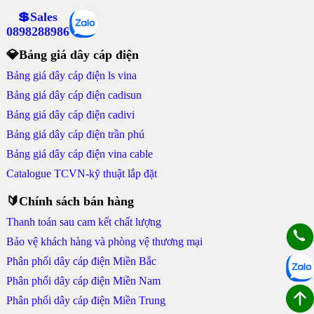
💲Sales
0898288986
💎Bảng giá dây cáp điện
Bảng giá dây cáp điện ls vina
Bảng giá dây cáp điện cadisun
Bảng giá dây cáp điện cadivi
Bảng giá dây cáp điện trần phú
Bảng giá dây cáp điện vina cable
Catalogue TCVN-kỹ thuật lắp đặt
🔰Chính sách bán hàng
Thanh toán sau cam kết chất lượng
Bảo vệ khách hàng và phòng vệ thương mại
Phân phối dây cáp điện Miền Bắc
Phân phối dây cáp điện Miền Nam
Phân phối dây cáp điện Miền Trung