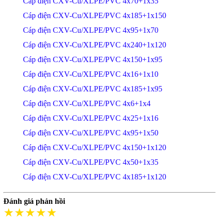
Cáp điện CXV-Cu/XLPE/PVC 4x70+1x35
Cáp điện CXV-Cu/XLPE/PVC 4x185+1x150
Cáp điện CXV-Cu/XLPE/PVC 4x95+1x70
Cáp điện CXV-Cu/XLPE/PVC 4x240+1x120
Cáp điện CXV-Cu/XLPE/PVC 4x150+1x95
Cáp điện CXV-Cu/XLPE/PVC 4x16+1x10
Cáp điện CXV-Cu/XLPE/PVC 4x185+1x95
Cáp điện CXV-Cu/XLPE/PVC 4x6+1x4
Cáp điện CXV-Cu/XLPE/PVC 4x25+1x16
Cáp điện CXV-Cu/XLPE/PVC 4x95+1x50
Cáp điện CXV-Cu/XLPE/PVC 4x150+1x120
Cáp điện CXV-Cu/XLPE/PVC 4x50+1x35
Cáp điện CXV-Cu/XLPE/PVC 4x185+1x120
Đánh giá phản hồi
★★★★★