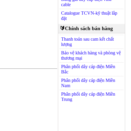
cable
Catalogue TCVN-kỹ thuật lắp
đặt
🔰Chính sách bán hàng
Thanh toán sau cam kết chất
lượng
Bảo vệ khách hàng và phòng vệ
thương mại
Phân phối dây cáp điện Miền
Bắc
Phân phối dây cáp điện Miền
Nam
Phân phối dây cáp điện Miền
Trung