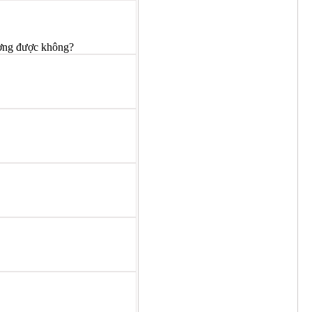
ượng được không?