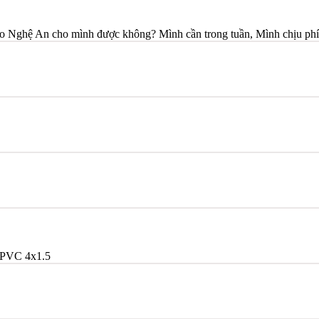
o Nghệ An cho mình được không? Mình cần trong tuần, Mình chịu phí
PVC 4x1.5