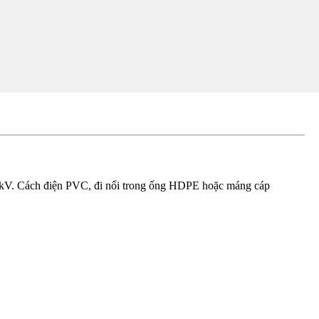
kV. Cách điện PVC, đi nổi trong ống HDPE hoặc máng cáp