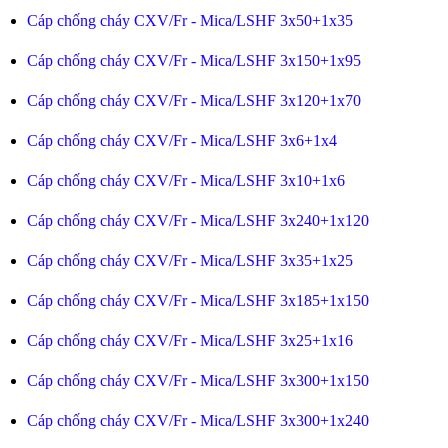
Cáp chống cháy CXV/Fr - Mica/LSHF 3x50+1x35
Cáp chống cháy CXV/Fr - Mica/LSHF 3x150+1x95
Cáp chống cháy CXV/Fr - Mica/LSHF 3x120+1x70
Cáp chống cháy CXV/Fr - Mica/LSHF 3x6+1x4
Cáp chống cháy CXV/Fr - Mica/LSHF 3x10+1x6
Cáp chống cháy CXV/Fr - Mica/LSHF 3x240+1x120
Cáp chống cháy CXV/Fr - Mica/LSHF 3x35+1x25
Cáp chống cháy CXV/Fr - Mica/LSHF 3x185+1x150
Cáp chống cháy CXV/Fr - Mica/LSHF 3x25+1x16
Cáp chống cháy CXV/Fr - Mica/LSHF 3x300+1x150
Cáp chống cháy CXV/Fr - Mica/LSHF 3x300+1x240