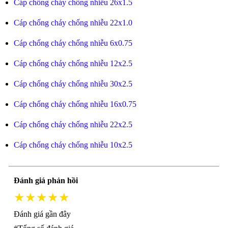
Cáp chống cháy chống nhiễu 26x1.5
Cáp chống cháy chống nhiễu 22x1.0
Cáp chống cháy chống nhiễu 6x0.75
Cáp chống cháy chống nhiễu 12x2.5
Cáp chống cháy chống nhiễu 30x2.5
Cáp chống cháy chống nhiễu 16x0.75
Cáp chống cháy chống nhiễu 22x2.5
Cáp chống cháy chống nhiễu 10x2.5
Đánh giá phản hồi
★★★★★
Đánh giá gần đây