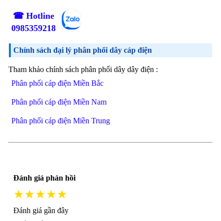
☎ Hotline
0985359218
Chính sách đại lý phân phối dây cáp điện
Tham khảo chính sách phân phối dây dây điện :
Phân phối cáp điện Miền Bắc
Phân phối cáp điện Miền Nam
Phân phối cáp điện Miền Trung
Đánh giá phản hồi
★★★★★
Đánh giá gần đây