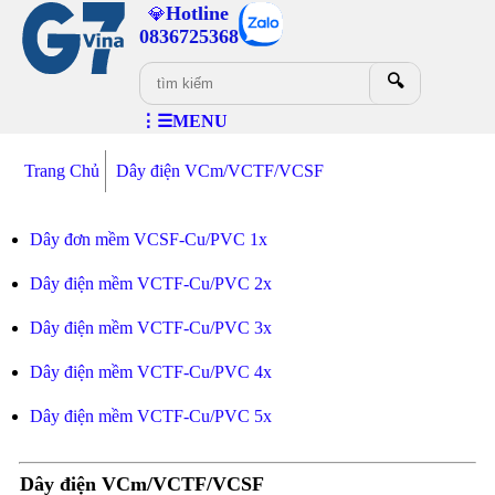
Hotline
💎
0836725368
🔍
⋮☰MENU
Trang Chủ
Dây điện VCm/VCTF/VCSF
Dây đơn mềm VCSF-Cu/PVC 1x
Dây điện mềm VCTF-Cu/PVC 2x
Dây điện mềm VCTF-Cu/PVC 3x
Dây điện mềm VCTF-Cu/PVC 4x
Dây điện mềm VCTF-Cu/PVC 5x
Dây điện VCm/VCTF/VCSF