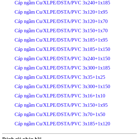
Cáp ngầm Cu/XLPE/DSTA/PVC 3x240+1x185
Cáp ngầm Cu/XLPE/DSTA/PVC 3x120+1x95
Cáp ngầm Cu/XLPE/DSTA/PVC 3x120+1x70
Cáp ngầm Cu/XLPE/DSTA/PVC 3x150+1x70
Cáp ngầm Cu/XLPE/DSTA/PVC 3x185+1x95
Cáp ngầm Cu/XLPE/DSTA/PVC 3x185+1x150
Cáp ngầm Cu/XLPE/DSTA/PVC 3x240+1x150
Cáp ngầm Cu/XLPE/DSTA/PVC 3x300+1x185
Cáp ngầm Cu/XLPE/DSTA/PVC 3x35+1x25
Cáp ngầm Cu/XLPE/DSTA/PVC 3x300+1x150
Cáp ngầm Cu/XLPE/DSTA/PVC 3x16+1x10
Cáp ngầm Cu/XLPE/DSTA/PVC 3x150+1x95
Cáp ngầm Cu/XLPE/DSTA/PVC 3x70+1x50
Cáp ngầm Cu/XLPE/DSTA/PVC 3x185+1x120