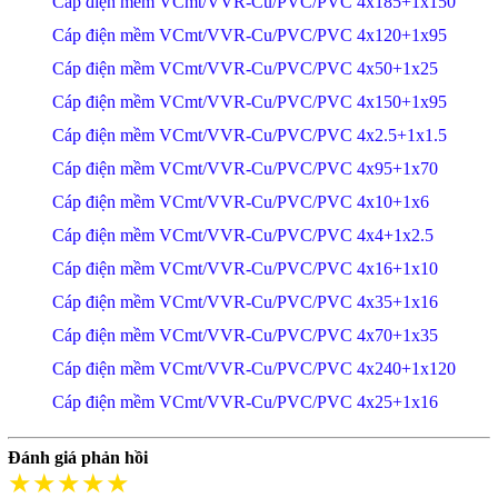
Cáp điện mềm VCmt/VVR-Cu/PVC/PVC 4x185+1x150
Cáp điện mềm VCmt/VVR-Cu/PVC/PVC 4x120+1x95
Cáp điện mềm VCmt/VVR-Cu/PVC/PVC 4x50+1x25
Cáp điện mềm VCmt/VVR-Cu/PVC/PVC 4x150+1x95
Cáp điện mềm VCmt/VVR-Cu/PVC/PVC 4x2.5+1x1.5
Cáp điện mềm VCmt/VVR-Cu/PVC/PVC 4x95+1x70
Cáp điện mềm VCmt/VVR-Cu/PVC/PVC 4x10+1x6
Cáp điện mềm VCmt/VVR-Cu/PVC/PVC 4x4+1x2.5
Cáp điện mềm VCmt/VVR-Cu/PVC/PVC 4x16+1x10
Cáp điện mềm VCmt/VVR-Cu/PVC/PVC 4x35+1x16
Cáp điện mềm VCmt/VVR-Cu/PVC/PVC 4x70+1x35
Cáp điện mềm VCmt/VVR-Cu/PVC/PVC 4x240+1x120
Cáp điện mềm VCmt/VVR-Cu/PVC/PVC 4x25+1x16
Đánh giá phản hồi
★★★★★