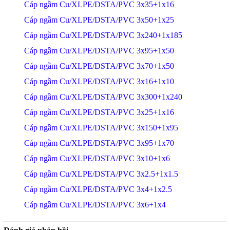
Cáp ngầm Cu/XLPE/DSTA/PVC 3x35+1x16
Cáp ngầm Cu/XLPE/DSTA/PVC 3x50+1x25
Cáp ngầm Cu/XLPE/DSTA/PVC 3x240+1x185
Cáp ngầm Cu/XLPE/DSTA/PVC 3x95+1x50
Cáp ngầm Cu/XLPE/DSTA/PVC 3x70+1x50
Cáp ngầm Cu/XLPE/DSTA/PVC 3x16+1x10
Cáp ngầm Cu/XLPE/DSTA/PVC 3x300+1x240
Cáp ngầm Cu/XLPE/DSTA/PVC 3x25+1x16
Cáp ngầm Cu/XLPE/DSTA/PVC 3x150+1x95
Cáp ngầm Cu/XLPE/DSTA/PVC 3x95+1x70
Cáp ngầm Cu/XLPE/DSTA/PVC 3x10+1x6
Cáp ngầm Cu/XLPE/DSTA/PVC 3x2.5+1x1.5
Cáp ngầm Cu/XLPE/DSTA/PVC 3x4+1x2.5
Cáp ngầm Cu/XLPE/DSTA/PVC 3x6+1x4