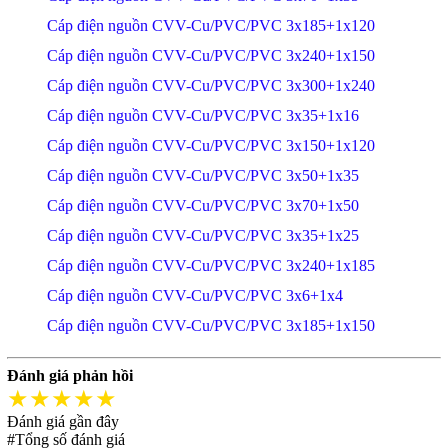
Cáp điện nguồn CVV-Cu/PVC/PVC 3x185+1x120
Cáp điện nguồn CVV-Cu/PVC/PVC 3x240+1x150
Cáp điện nguồn CVV-Cu/PVC/PVC 3x300+1x240
Cáp điện nguồn CVV-Cu/PVC/PVC 3x35+1x16
Cáp điện nguồn CVV-Cu/PVC/PVC 3x150+1x120
Cáp điện nguồn CVV-Cu/PVC/PVC 3x50+1x35
Cáp điện nguồn CVV-Cu/PVC/PVC 3x70+1x50
Cáp điện nguồn CVV-Cu/PVC/PVC 3x35+1x25
Cáp điện nguồn CVV-Cu/PVC/PVC 3x240+1x185
Cáp điện nguồn CVV-Cu/PVC/PVC 3x6+1x4
Cáp điện nguồn CVV-Cu/PVC/PVC 3x185+1x150
Đánh giá phản hồi
★★★★★
Đánh giá gần đây
#Tổng số đánh giá