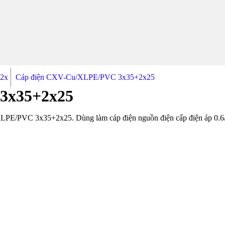
2x
Cáp điện CXV-Cu/XLPE/PVC 3x35+2x25
3x35+2x25
E/PVC 3x35+2x25. Dùng làm cáp điện nguồn điện cấp điện áp 0.6/