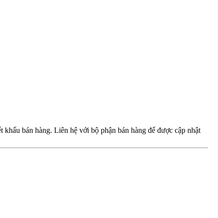
iết khấu bán hàng. Liên hệ với bộ phận bán hàng để được cập nhật