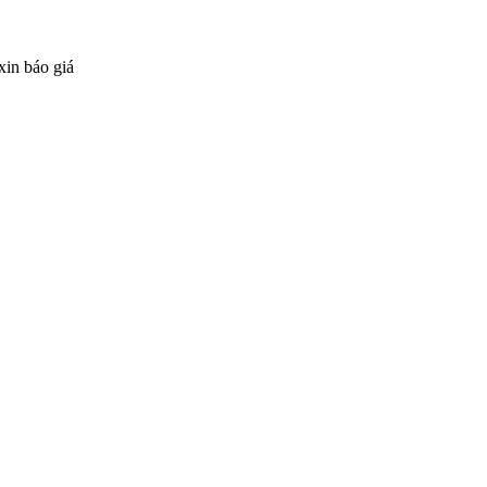
xin báo giá