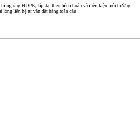
n trong ống HDPE, lắp đặt theo tiêu chuẩn và điều kiện môi trường
i lòng liên hệ tư vấn đặt hàng toàn cầu