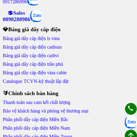
0917286996
💲Sales
0898288986
💎Bảng giá dây cáp điện
Bảng giá dây cáp điện ls vina
Bảng giá dây cáp điện cadisun
Bảng giá dây cáp điện cadivi
Bảng giá dây cáp điện trần phú
Bảng giá dây cáp điện vina cable
Catalogue TCVN-kỹ thuật lắp đặt
🔰Chính sách bán hàng
Thanh toán sau cam kết chất lượng
Bảo vệ khách hàng và phòng vệ thương mại
Phân phối dây cáp điện Miền Bắc
Phân phối dây cáp điện Miền Nam
Phân phối dây cáp điện Miền Trung