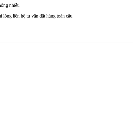
hống nhiễu
i lòng liên hệ tư vấn đặt hàng toàn cầu