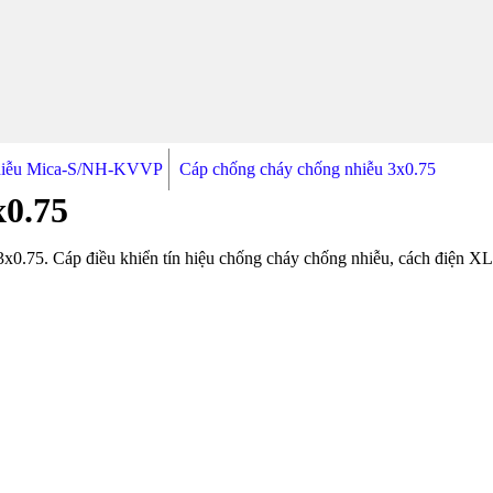
nhiễu Mica-S/NH-KVVP
Cáp chống cháy chống nhiễu 3x0.75
x0.75
3x0.75. Cáp điều khiển tín hiệu chống cháy chống nhiễu, cách điện