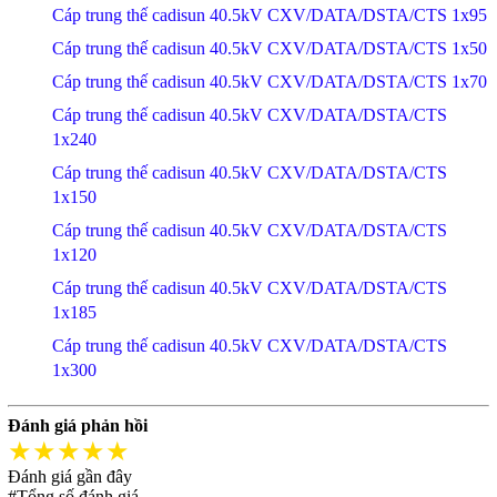
Cáp trung thế cadisun 40.5kV CXV/DATA/DSTA/CTS 1x95
Cáp trung thế cadisun 40.5kV CXV/DATA/DSTA/CTS 1x50
Cáp trung thế cadisun 40.5kV CXV/DATA/DSTA/CTS 1x70
Cáp trung thế cadisun 40.5kV CXV/DATA/DSTA/CTS
1x240
Cáp trung thế cadisun 40.5kV CXV/DATA/DSTA/CTS
1x150
Cáp trung thế cadisun 40.5kV CXV/DATA/DSTA/CTS
1x120
Cáp trung thế cadisun 40.5kV CXV/DATA/DSTA/CTS
1x185
Cáp trung thế cadisun 40.5kV CXV/DATA/DSTA/CTS
1x300
Đánh giá phản hồi
★★★★★
Đánh giá gần đây
#Tổng số đánh giá