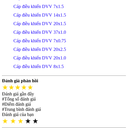
Cáp điều khiển DVV 7x1.5
Cáp điều khiển DVV 14x1.5
Cáp điều khiển DVV 20x1.5
Cáp điều khiển DVV 37x1.0
Cáp điều khiển DVV 7x0.75
Cáp điều khiển DVV 20x2.5
Cáp điều khiển DVV 20x1.0
Cáp điều khiển DVV 8x1.5
Đánh giá phản hồi
★★★★★
Đánh giá gần đây
#Tổng số đánh giá
#Điểm đánh giá
#Trung bình đánh giá
Đánh giá của bạn
★
★
★
★
★