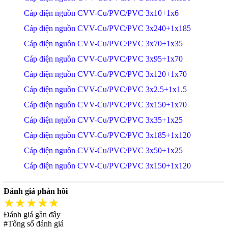
Cáp điện nguồn CVV-Cu/PVC/PVC 3x10+1x6
Cáp điện nguồn CVV-Cu/PVC/PVC 3x240+1x185
Cáp điện nguồn CVV-Cu/PVC/PVC 3x70+1x35
Cáp điện nguồn CVV-Cu/PVC/PVC 3x95+1x70
Cáp điện nguồn CVV-Cu/PVC/PVC 3x120+1x70
Cáp điện nguồn CVV-Cu/PVC/PVC 3x2.5+1x1.5
Cáp điện nguồn CVV-Cu/PVC/PVC 3x150+1x70
Cáp điện nguồn CVV-Cu/PVC/PVC 3x35+1x25
Cáp điện nguồn CVV-Cu/PVC/PVC 3x185+1x120
Cáp điện nguồn CVV-Cu/PVC/PVC 3x50+1x25
Cáp điện nguồn CVV-Cu/PVC/PVC 3x150+1x120
Đánh giá phản hồi
★★★★★
Đánh giá gần đây
#Tổng số đánh giá