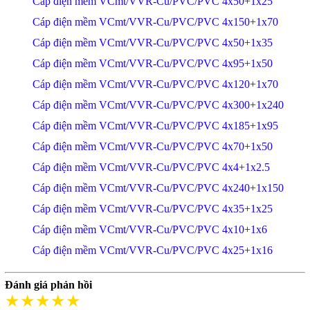
Cáp điện mềm VCmt/VVR-Cu/PVC/PVC 4x50+1x25
Cáp điện mềm VCmt/VVR-Cu/PVC/PVC 4x150+1x70
Cáp điện mềm VCmt/VVR-Cu/PVC/PVC 4x50+1x35
Cáp điện mềm VCmt/VVR-Cu/PVC/PVC 4x95+1x50
Cáp điện mềm VCmt/VVR-Cu/PVC/PVC 4x120+1x70
Cáp điện mềm VCmt/VVR-Cu/PVC/PVC 4x300+1x240
Cáp điện mềm VCmt/VVR-Cu/PVC/PVC 4x185+1x95
Cáp điện mềm VCmt/VVR-Cu/PVC/PVC 4x70+1x50
Cáp điện mềm VCmt/VVR-Cu/PVC/PVC 4x4+1x2.5
Cáp điện mềm VCmt/VVR-Cu/PVC/PVC 4x240+1x150
Cáp điện mềm VCmt/VVR-Cu/PVC/PVC 4x35+1x25
Cáp điện mềm VCmt/VVR-Cu/PVC/PVC 4x10+1x6
Cáp điện mềm VCmt/VVR-Cu/PVC/PVC 4x25+1x16
Đánh giá phản hồi
★★★★★