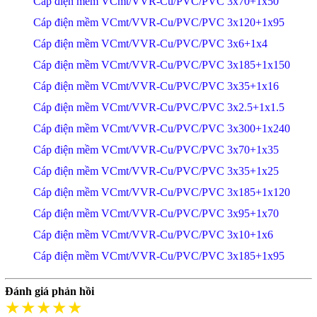
Cáp điện mềm VCmt/VVR-Cu/PVC/PVC 3x70+1x50
Cáp điện mềm VCmt/VVR-Cu/PVC/PVC 3x120+1x95
Cáp điện mềm VCmt/VVR-Cu/PVC/PVC 3x6+1x4
Cáp điện mềm VCmt/VVR-Cu/PVC/PVC 3x185+1x150
Cáp điện mềm VCmt/VVR-Cu/PVC/PVC 3x35+1x16
Cáp điện mềm VCmt/VVR-Cu/PVC/PVC 3x2.5+1x1.5
Cáp điện mềm VCmt/VVR-Cu/PVC/PVC 3x300+1x240
Cáp điện mềm VCmt/VVR-Cu/PVC/PVC 3x70+1x35
Cáp điện mềm VCmt/VVR-Cu/PVC/PVC 3x35+1x25
Cáp điện mềm VCmt/VVR-Cu/PVC/PVC 3x185+1x120
Cáp điện mềm VCmt/VVR-Cu/PVC/PVC 3x95+1x70
Cáp điện mềm VCmt/VVR-Cu/PVC/PVC 3x10+1x6
Cáp điện mềm VCmt/VVR-Cu/PVC/PVC 3x185+1x95
Đánh giá phản hồi
★★★★★