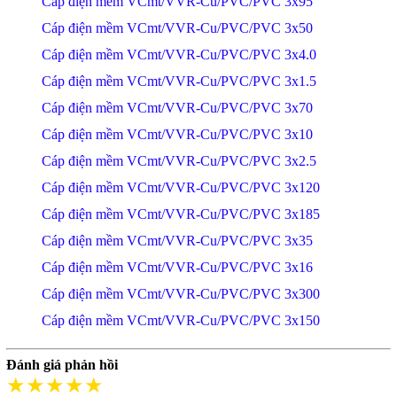
Cáp điện mềm VCmt/VVR-Cu/PVC/PVC 3x95
Cáp điện mềm VCmt/VVR-Cu/PVC/PVC 3x50
Cáp điện mềm VCmt/VVR-Cu/PVC/PVC 3x4.0
Cáp điện mềm VCmt/VVR-Cu/PVC/PVC 3x1.5
Cáp điện mềm VCmt/VVR-Cu/PVC/PVC 3x70
Cáp điện mềm VCmt/VVR-Cu/PVC/PVC 3x10
Cáp điện mềm VCmt/VVR-Cu/PVC/PVC 3x2.5
Cáp điện mềm VCmt/VVR-Cu/PVC/PVC 3x120
Cáp điện mềm VCmt/VVR-Cu/PVC/PVC 3x185
Cáp điện mềm VCmt/VVR-Cu/PVC/PVC 3x35
Cáp điện mềm VCmt/VVR-Cu/PVC/PVC 3x16
Cáp điện mềm VCmt/VVR-Cu/PVC/PVC 3x300
Cáp điện mềm VCmt/VVR-Cu/PVC/PVC 3x150
Đánh giá phản hồi
★★★★★