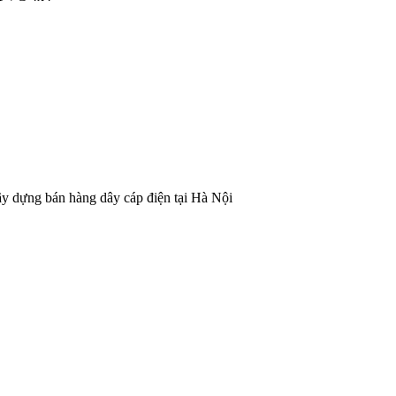
y dựng bán hàng dây cáp điện tại Hà Nội