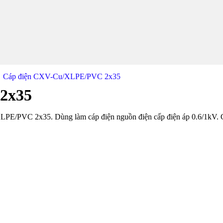
Cáp điện CXV-Cu/XLPE/PVC 2x35
2x35
E/PVC 2x35. Dùng làm cáp điện nguồn điện cấp điện áp 0.6/1kV. 