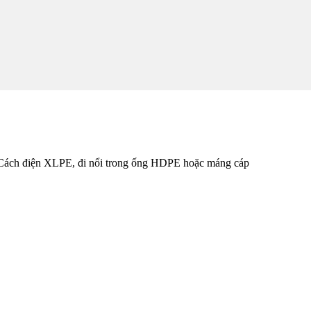
Cách điện XLPE, đi nổi trong ống HDPE hoặc máng cáp