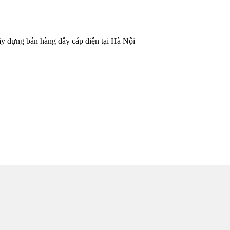
y dựng bán hàng dây cáp điện tại Hà Nội