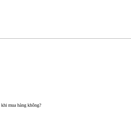
n khi mua hàng không?