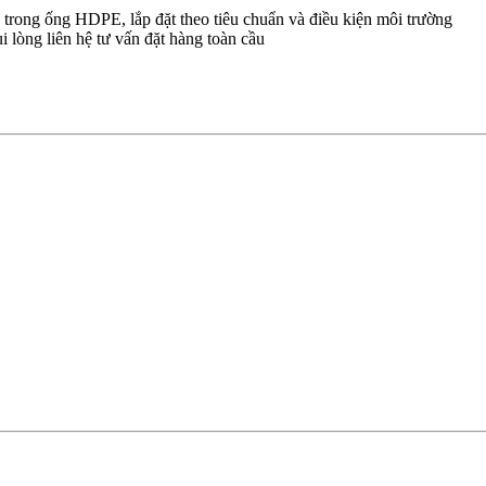
n trong ống HDPE, lắp đặt theo tiêu chuẩn và điều kiện môi trường
i lòng liên hệ tư vấn đặt hàng toàn cầu