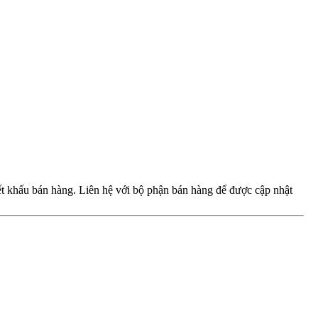
iết khấu bán hàng. Liên hệ với bộ phận bán hàng để được cập nhật