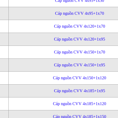
Cáp nguồn CVV 4x95+1x50
Cáp nguồn CVV 4x95+1x70
Cáp nguồn CVV 4x120+1x70
Cáp nguồn CVV 4x120+1x95
Cáp nguồn CVV 4x150+1x70
Cáp nguồn CVV 4x150+1x95
Cáp nguồn CVV 4x150+1x120
Cáp nguồn CVV 4x185+1x95
Cáp nguồn CVV 4x185+1x120
Cáp nguồn CVV 4x185+1x150