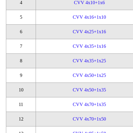
4
CVV 4x10+1x6
5
CVV 4x16+1x10
6
CVV 4x25+1x16
7
CVV 4x35+1x16
8
CVV 4x35+1x25
9
CVV 4x50+1x25
10
CVV 4x50+1x35
11
CVV 4x70+1x35
12
CVV 4x70+1x50