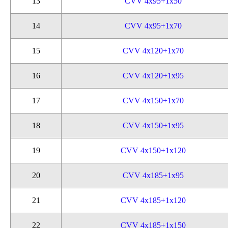
13
CVV 4x95+1x50
14
CVV 4x95+1x70
15
CVV 4x120+1x70
16
CVV 4x120+1x95
17
CVV 4x150+1x70
18
CVV 4x150+1x95
19
CVV 4x150+1x120
20
CVV 4x185+1x95
21
CVV 4x185+1x120
22
CVV 4x185+1x150