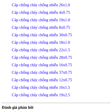
Cáp chống cháy chống nhiễu 26x1.0
Cáp chống cháy chống nhiễu 4x0.75
Cáp chống cháy chống nhiễu 19x1.0
Cáp chống cháy chống nhiễu 8x0.75
Cáp chống cháy chống nhiễu 30x0.75
Cáp chống cháy chống nhiễu 18x1.0
Cáp chống cháy chống nhiễu 22x1.5
Cáp chống cháy chống nhiễu 28x0.75
Cáp chống cháy chống nhiễu 16x0.75
Cáp chống cháy chống nhiễu 37x0.75
Cáp chống cháy chống nhiễu 12x0.75
Cáp chống cháy chống nhiễu 16x1.5
Cáp chống cháy chống nhiễu 19x2.5
Đánh giá phản hồi