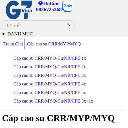
💎Hotline
0836725368
🔍
DANH MỤC
Trang Chủ
Cáp cao su CRR/MYP/MYQ
Cáp cao su CRR/MYQ-Cu/NR/CPE 1x
Cáp cao su CRR/MYQ-Cu/NR/CPE 2x
Cáp cao su CRR/MYQ-Cu/NR/CPE 3x
Cáp cao su CRR/MYQ-Cu/NR/CPE 4x
Cáp cao su CRR/MYQ-Cu/NR/CPE 5x
Cáp cao su CRR/MYQ-Cu/NR/CPE 3x+1x
Cáp cao su CRR/MYP/MYQ