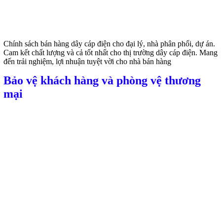
Chính sách bán hàng dây cáp điện cho đại lý, nhà phân phối, dự án.
Cam kết chất lượng và cả tốt nhất cho thị trường dây cáp điện. Mang
đến trải nghiệm, lợi nhuận tuyệt vời cho nhà bán hàng
Bảo vệ khách hàng và phòng vệ thương
mại