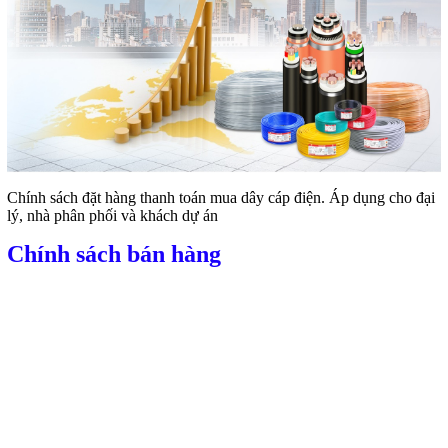
Chính sách đặt hàng thanh toán mua dây cáp điện. Áp dụng cho đại
lý, nhà phân phối và khách dự án
Chính sách bán hàng