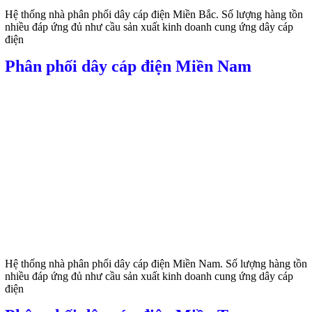
Hệ thống nhà phân phối dây cáp điện Miền Bắc. Số lượng hàng tồn
nhiều đáp ứng đủ như cầu sản xuất kinh doanh cung ứng dây cáp
điện
Phân phối dây cáp điện Miền Nam
Hệ thống nhà phân phối dây cáp điện Miền Nam. Số lượng hàng tồn
nhiều đáp ứng đủ như cầu sản xuất kinh doanh cung ứng dây cáp
điện