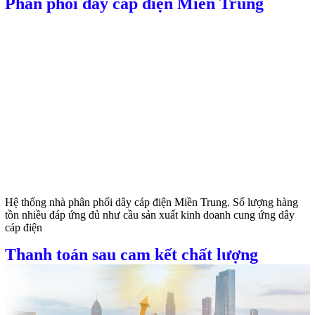
Phân phối dây cáp điện Miền Trung
Hệ thống nhà phân phối dây cáp điện Miền Trung. Số lượng hàng
tồn nhiều đáp ứng đủ như cầu sản xuất kinh doanh cung ứng dây
cáp điện
Thanh toán sau cam kết chất lượng