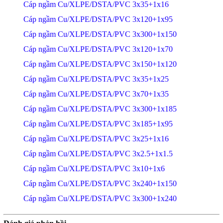
Cáp ngầm Cu/XLPE/DSTA/PVC 3x35+1x16
Cáp ngầm Cu/XLPE/DSTA/PVC 3x120+1x95
Cáp ngầm Cu/XLPE/DSTA/PVC 3x300+1x150
Cáp ngầm Cu/XLPE/DSTA/PVC 3x120+1x70
Cáp ngầm Cu/XLPE/DSTA/PVC 3x150+1x120
Cáp ngầm Cu/XLPE/DSTA/PVC 3x35+1x25
Cáp ngầm Cu/XLPE/DSTA/PVC 3x70+1x35
Cáp ngầm Cu/XLPE/DSTA/PVC 3x300+1x185
Cáp ngầm Cu/XLPE/DSTA/PVC 3x185+1x95
Cáp ngầm Cu/XLPE/DSTA/PVC 3x25+1x16
Cáp ngầm Cu/XLPE/DSTA/PVC 3x2.5+1x1.5
Cáp ngầm Cu/XLPE/DSTA/PVC 3x10+1x6
Cáp ngầm Cu/XLPE/DSTA/PVC 3x240+1x150
Cáp ngầm Cu/XLPE/DSTA/PVC 3x300+1x240