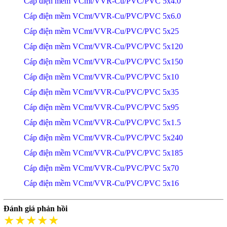
Cáp điện mềm VCmt/VVR-Cu/PVC/PVC 5x4.0
Cáp điện mềm VCmt/VVR-Cu/PVC/PVC 5x6.0
Cáp điện mềm VCmt/VVR-Cu/PVC/PVC 5x25
Cáp điện mềm VCmt/VVR-Cu/PVC/PVC 5x120
Cáp điện mềm VCmt/VVR-Cu/PVC/PVC 5x150
Cáp điện mềm VCmt/VVR-Cu/PVC/PVC 5x10
Cáp điện mềm VCmt/VVR-Cu/PVC/PVC 5x35
Cáp điện mềm VCmt/VVR-Cu/PVC/PVC 5x95
Cáp điện mềm VCmt/VVR-Cu/PVC/PVC 5x1.5
Cáp điện mềm VCmt/VVR-Cu/PVC/PVC 5x240
Cáp điện mềm VCmt/VVR-Cu/PVC/PVC 5x185
Cáp điện mềm VCmt/VVR-Cu/PVC/PVC 5x70
Cáp điện mềm VCmt/VVR-Cu/PVC/PVC 5x16
Đánh giá phản hồi
★★★★★