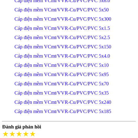
Cáp điện mềm VCmt/VVR-Cu/PVC/PVC 5x6.0
Cáp điện mềm VCmt/VVR-Cu/PVC/PVC 5x50
Cáp điện mềm VCmt/VVR-Cu/PVC/PVC 5x300
Cáp điện mềm VCmt/VVR-Cu/PVC/PVC 5x1.5
Cáp điện mềm VCmt/VVR-Cu/PVC/PVC 5x2.5
Cáp điện mềm VCmt/VVR-Cu/PVC/PVC 5x150
Cáp điện mềm VCmt/VVR-Cu/PVC/PVC 5x4.0
Cáp điện mềm VCmt/VVR-Cu/PVC/PVC 5x10
Cáp điện mềm VCmt/VVR-Cu/PVC/PVC 5x95
Cáp điện mềm VCmt/VVR-Cu/PVC/PVC 5x70
Cáp điện mềm VCmt/VVR-Cu/PVC/PVC 5x35
Cáp điện mềm VCmt/VVR-Cu/PVC/PVC 5x240
Cáp điện mềm VCmt/VVR-Cu/PVC/PVC 5x185
Đánh giá phản hồi
★★★★★